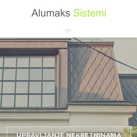
UPRAVLJANJE NEKRETNINAMA